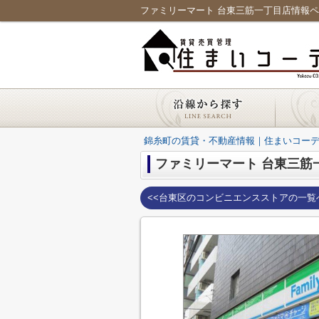
ファミリーマート 台東三筋一丁目店情報
錦糸町の賃貸・不動産情報｜住まいコー
ファミリーマート 台東三筋
<<台東区のコンビニエンスストアの一覧