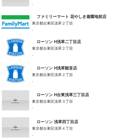
-
ファミリーマート 花やしき遊園地前店
東京都台東区浅草２丁目
-
ローソン H浅草二丁目店
東京都台東区浅草２丁目
-
ローソン H浅草観音店
東京都台東区浅草２丁目
-
ローソン H台東浅草三丁目店
東京都台東区浅草３丁目
-
ローソン 浅草四丁目店
東京都台東区浅草４丁目
-