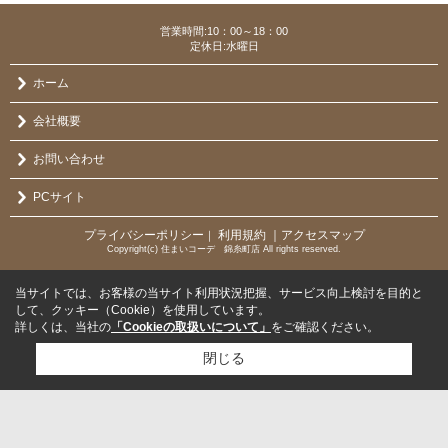
営業時間:10：00～18：00
定休日:水曜日
ホーム
会社概要
お問い合わせ
PCサイト
プライバシーポリシー
利用規約
｜アクセスマップ
｜
Copyright(c) 住まいコーデ 錦糸町店 All rights reserved.
当サイトでは、お客様の当サイト利用状況把握、サービス向上検討を目的と
して、クッキー（Cookie）を使用しています。
詳しくは、当社の
「Cookieの取扱いについて」
をご確認ください。
閉じる