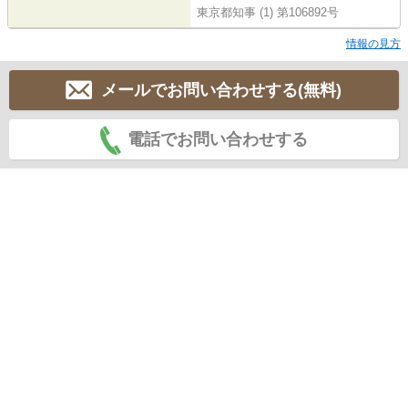
東京都知事 (1) 第106892号
情報の見方
メールでお問い合わせする(無料)
電話でお問い合わせする