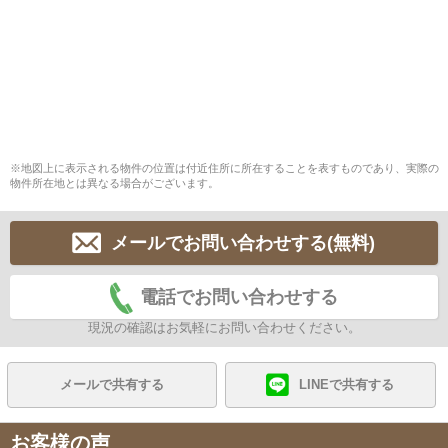
※地図上に表示される物件の位置は付近住所に所在することを表すものであり、実際の
物件所在地とは異なる場合がございます。
メールでお問い合わせする(無料)
電話でお問い合わせする
現況の確認はお気軽にお問い合わせください。
メールで共有する
LINEで共有する
お客様の声