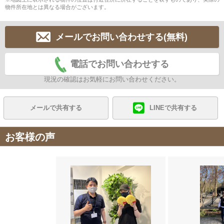
物件所在地とは異なる場合がございます。
メールでお問い合わせする(無料)
電話でお問い合わせする
現況の確認はお気軽にお問い合わせください。
メールで共有する
LINEで共有する
お客様の声