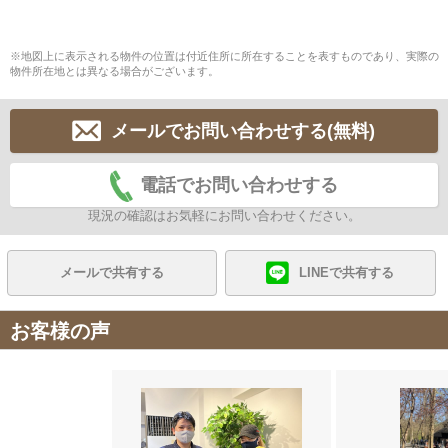
※地図上に表示される物件の位置は付近住所に所在することを表すものであり、実際の
物件所在地とは異なる場合がございます。
メールでお問い合わせする(無料)
電話でお問い合わせする
現況の確認はお気軽にお問い合わせください。
メールで共有する
LINEで共有する
お客様の声