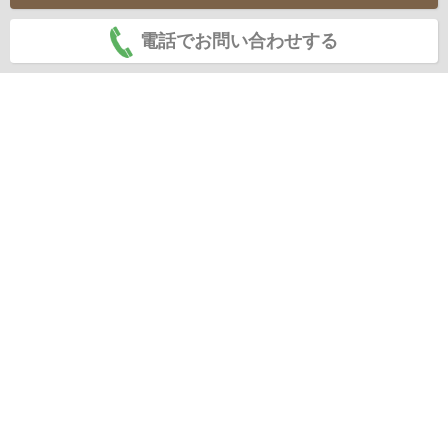
電話でお問い合わせする