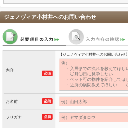
ジェノヴィア小村井
へのお問い合わせ
【ジェノヴィア小村井へのお問い合わせ
内容
必須
お名前
必須
フリガナ
必須