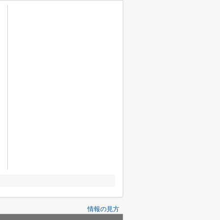
情報の見方