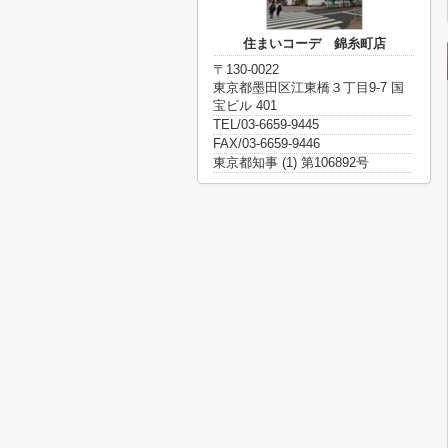
住まいコーデ 錦糸町店
〒130-0022
東京都墨田区江東橋３丁目9-7 国
宝ビル 401
TEL/03-6659-9445
FAX/03-6659-9446
東京都知事 (1) 第106892号