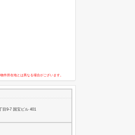
の物件所在地とは異なる場合がございます。
9-7 国宝ビル 401