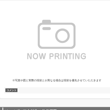
※写真や図と実際の現状とが異なる場合は現状を優先させていただきます
コメント