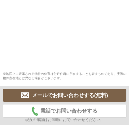
※地図上に表示される物件の位置は付近住所に所在することを表すものであり、実際の
物件所在地とは異なる場合がございます。
メールでお問い合わせする(無料)
電話でお問い合わせする
現況の確認はお気軽にお問い合わせください。