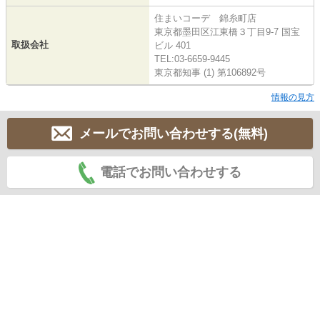
住まいコーデ 錦糸町店
東京都墨田区江東橋３丁目9-7 国宝
取扱会社
ビル 401
TEL:03-6659-9445
東京都知事 (1) 第106892号
情報の見方
メールでお問い合わせする(無料)
電話でお問い合わせする