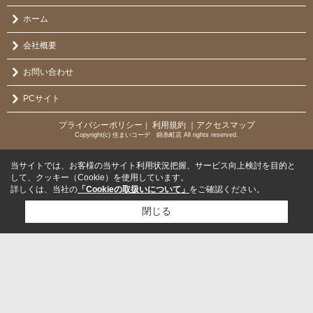
ホーム
会社概要
お問い合わせ
PCサイト
プライバシーポリシー
利用規約
｜アクセスマップ
｜
Copyright(c) 住まいコーデ 錦糸町店 All rights reserved.
当サイトでは、お客様の当サイト利用状況把握、サービス向上検討を目的と
して、クッキー（Cookie）を使用しています。
詳しくは、当社の
「Cookieの取扱いについて」
をご確認ください。
閉じる