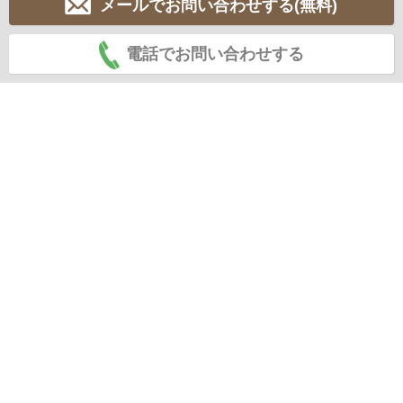
メールでお問い合わせする(無料)
電話でお問い合わせする