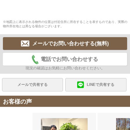
※地図上に表示される物件の位置は付近住所に所在することを表すものであり、実際の
物件所在地とは異なる場合がございます。
メールでお問い合わせする(無料)
電話でお問い合わせする
現況の確認はお気軽にお問い合わせください。
メールで共有する
LINEで共有する
お客様の声