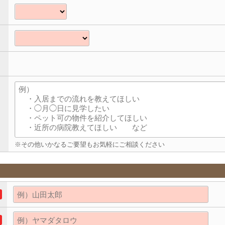
※その他いかなるご要望もお気軽にご相談ください