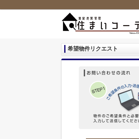
希望物件リクエスト