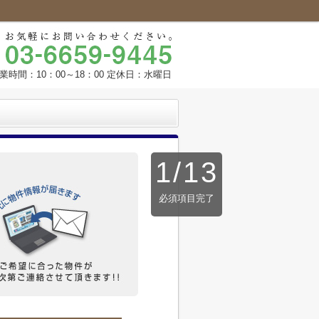
業時間：10：00～18：00 定休日：水曜日
1
/
13
必須項目完了