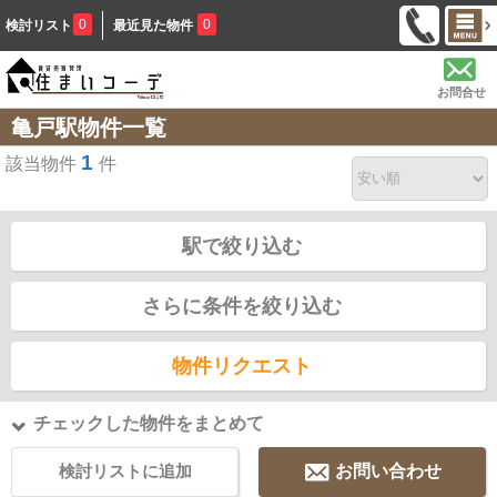
0
0
検討リスト
最近見た物件
お問合せ
亀戸駅物件一覧
1
該当物件
件
駅で絞り込む
さらに条件を絞り込む
物件リクエスト
チェックした物件をまとめて
検討リストに追加
お問い合わせ