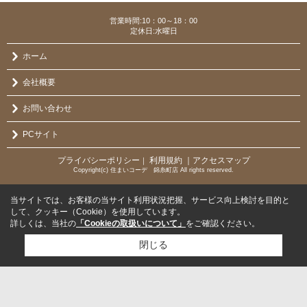
営業時間:10：00～18：00
定休日:水曜日
ホーム
会社概要
お問い合わせ
PCサイト
プライバシーポリシー
利用規約
｜アクセスマップ
｜
Copyright(c) 住まいコーデ 錦糸町店 All rights reserved.
当サイトでは、お客様の当サイト利用状況把握、サービス向上検討を目的と
して、クッキー（Cookie）を使用しています。
詳しくは、当社の
「Cookieの取扱いについて」
をご確認ください。
閉じる